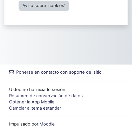
Aviso sobre 'cookies'
Ponerse en contacto con soporte del sitio
Usted no ha iniciado sesión.
Resumen de conservación de datos
Obtener la App Mobile
Cambiar al tema estándar
Impulsado por
Moodle